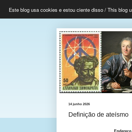
Este blog usa cookies e estou ciente disso / This blog 
14 junho 2026
Definição de ateísmo
Endereço