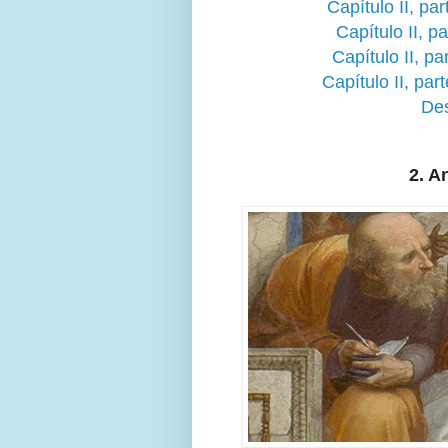
Capítulo II, pa
Capítulo II, p
Capítulo II, p
Capítulo II, pa
Des
2. A