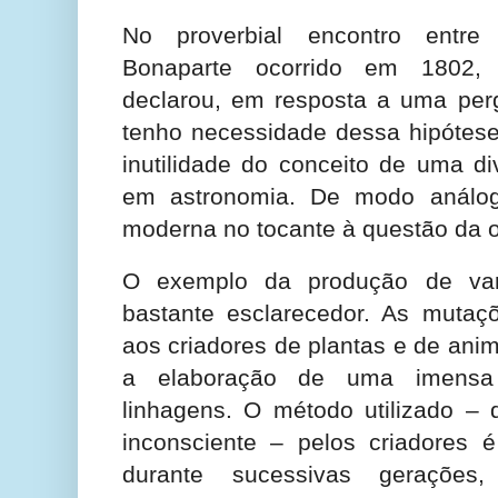
No proverbial encontro entr
Bonaparte ocorrido em 1802,
declarou, em resposta a uma per
tenho necessidade dessa hipótes
inutilidade do conceito de uma di
em astronomia. De modo análog
moderna no tocante à questão da 
O exemplo da produção de var
bastante esclarecedor. As mutaçõ
aos criadores de plantas e de anim
a elaboração de uma imensa
linhagens. O método utilizado – 
inconsciente – pelos criadores é
durante sucessivas gerações,