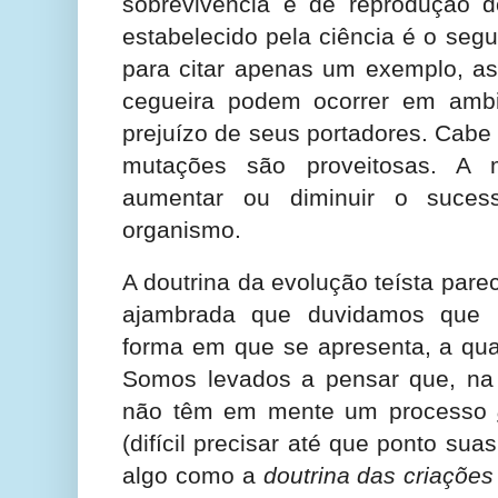
sobrevivência e de reprodução 
estabelecido pela ciência é o segu
para citar apenas um exemplo, 
cegueira podem ocorrer em ambi
prejuízo de seus portadores. Cabe
mutações são proveitosas. A
aumentar ou diminuir o suces
organismo.
A doutrina da evolução teísta pare
ajambrada que duvidamos que 
forma em que se apresenta, a qua
Somos levados a pensar que, na
não têm em mente um processo
(difícil precisar até que ponto sua
algo como a
doutrina das criações