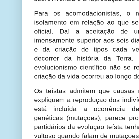
Para os acomodacionistas, o
isolamento em relação ao que se
oficial. Daí a aceitação de
imensamente superior aos seis dia
e da criação de tipos cada v
decorrer da história da Terra
evolucionismo científico não se r
criação da vida ocorreu ao longo d
Os teístas admitem que causas 
expliquem a reprodução dos indiv
está incluída a ocorrência d
genéticas (mutações); parece pro
partidários da evolução teísta te
vultoso quando falam de mutações