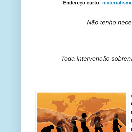
Endereço curto:
materialismo
Não tenho nece
Toda intervenção sobren