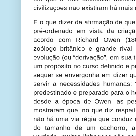
civilizações não existiram há mais 
E o que dizer da afirmação de que
pré-ordenado em vista da cria
acordo com Richard Owen (18
zoólogo britânico e grande rival
evolução (ou “derivação”, em sua 
um propósito no curso definido e 
sequer se envergonha em dizer qu
servir a necessidades humanas: “
predestinado e preparado para o
desde a época de Owen, as pesq
mostraram que, no que diz respeit
não há uma via régia que conduz
do tamanho de um cachorro, 