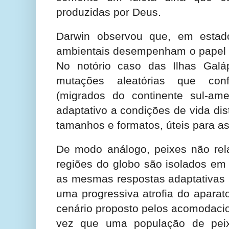
produzidas por Deus.
Darwin observou que, em estado
ambientais desempenham o papel 
No notório caso das Ilhas Galá
mutações aleatórias que conf
(migrados do continente sul-am
adaptativo a condições de vida dis
tamanhos e formatos, úteis para as
De modo análogo, peixes não rela
regiões do globo são isolados em
as mesmas respostas adaptativas 
uma progressiva atrofia do aparat
cenário proposto pelos acomodacion
vez que uma população de peix