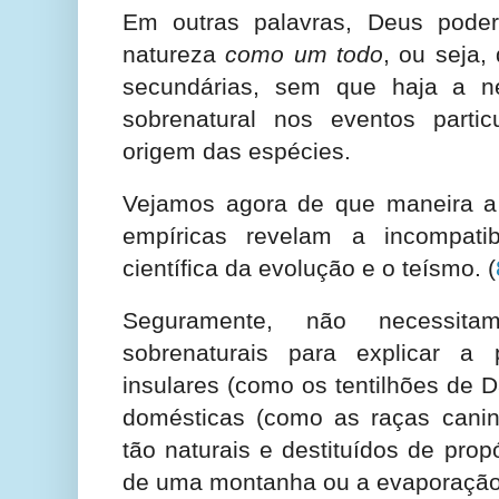
Em outras palavras, Deus poder
natureza
como um todo
, ou seja,
secundárias, sem que haja a n
sobrenatural nos eventos partic
origem das espécies.
Vejamos agora de que maneira a 
empíricas revelam a incompatib
científica da evolução e o teísmo.
(
Seguramente, não necessita
sobrenaturais para explicar a
insulares (como os tentilhões de 
domésticas (como as raças canin
tão naturais e destituídos de pro
de uma montanha ou a evaporação