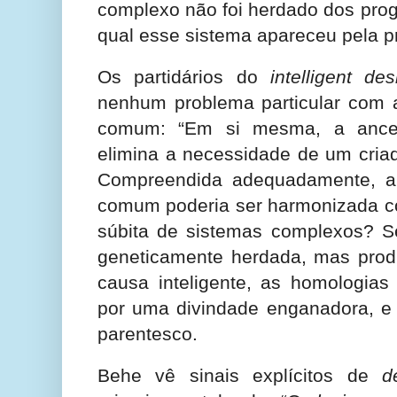
complexo não foi herdado dos prog
qual esse sistema apareceu pela p
Os partidários do
intelligent des
nenhum problema particular com 
comum: “Em si mesma, a ance
elimina a necessidade de um cria
Compreendida adequadamente, a
comum poderia ser harmonizada c
súbita de sistemas complexos? Se
geneticamente herdada, mas pro
causa inteligente, as homologias
por uma divindade enganadora, e 
parentesco.
Behe vê sinais explícitos de
d