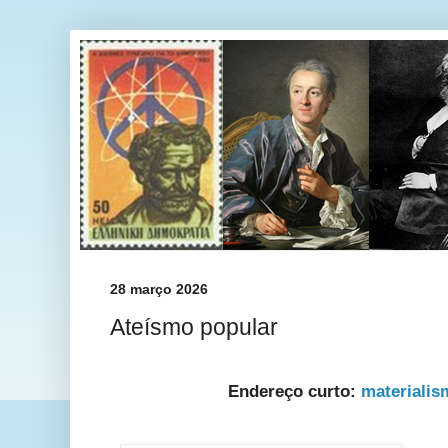
28 março 2026
Ateísmo popular
Endereço curto:
materialis