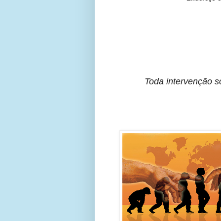
Toda intervenção s