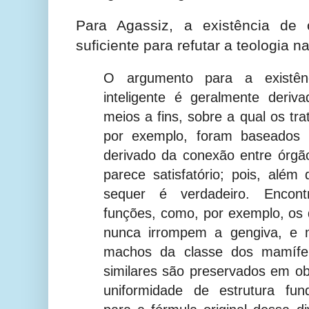
Para Agassiz, a existência de 
suficiente para refutar a teologia na
O argumento para a existên
inteligente é geralmente deri
meios a fins, sobre a qual os tr
por exemplo, foram baseados [
derivado da conexão entre órg
parece satisfatório; pois, além 
sequer é verdadeiro. Encon
funções, como, por exemplo, os 
nunca irrompem a gengiva, e
machos da classe dos mamífe
similares são preservados em ob
uniformidade de estrutura fun