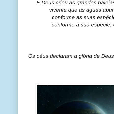
E Deus criou as grandes baleias
vivente que as águas abu
conforme as suas espécie
conforme a sua espécie; 
Os céus declaram a glória de Deus