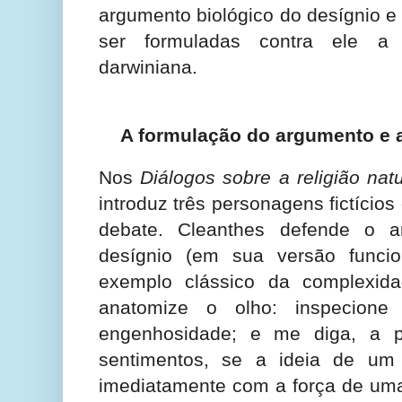
argumento biológico do desígnio 
ser formuladas contra ele a p
darwiniana.
A formulação do argumento e 
Nos
Diálogos sobre a religião natu
introduz três personagens fictíci
debate. Cleanthes defende o a
desígnio (em sua versão funcio
exemplo clássico da complexida
anatomize o olho: inspecione
engenhosidade; e me diga, a pa
sentimentos, se a ideia de um 
imediatamente com a força de um