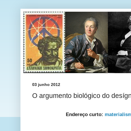
03 junho 2012
O argumento biológico do desígni
Endereço curto:
materialis