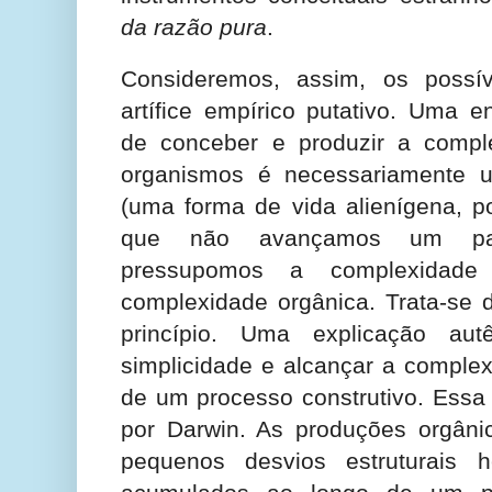
da razão pura
.
Consideremos, assim, os possí
artífice empírico putativo. Uma 
de conceber e produzir a compl
organismos é necessariamente 
(uma forma de vida alienígena, p
que não avançamos um pa
pressupomos a complexida
complexidade orgânica. Trata-se d
princípio. Uma explicação aut
simplicidade e alcançar a compl
de um processo construtivo. Essa 
por Darwin. As produções orgânic
pequenos desvios estruturais h