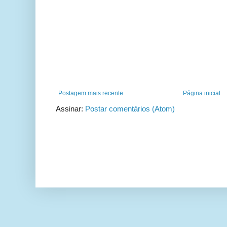
Postagem mais recente
Página inicial
Assinar:
Postar comentários (Atom)