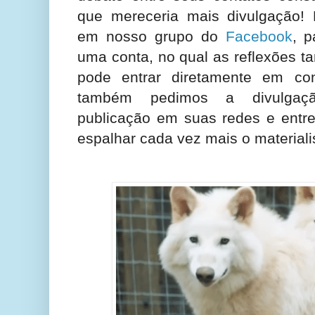
que mereceria mais divulgação!
em nosso grupo do
Facebook
, 
uma conta, no qual as reflexões 
pode entrar diretamente em co
também pedimos a divulgaçã
publicação em suas redes e entre
espalhar cada vez mais o materialis