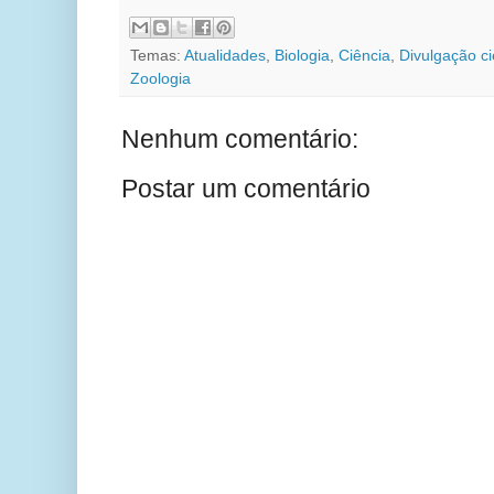
Temas:
Atualidades
,
Biologia
,
Ciência
,
Divulgação ci
Zoologia
Nenhum comentário:
Postar um comentário